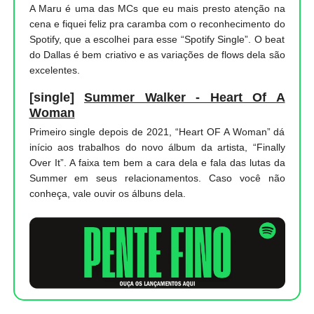
A Maru é uma das MCs que eu mais presto atenção na
cena e fiquei feliz pra caramba com o reconhecimento do
Spotify, que a escolhei para esse “Spotify Single”. O beat
do Dallas é bem criativo e as variações de flows dela são
excelentes.
[single]
Summer Walker - Heart Of A
Woman
Primeiro single depois de 2021, “Heart OF A Woman” dá
início aos trabalhos do novo álbum da artista, “Finally
Over It”. A faixa tem bem a cara dela e fala das lutas da
Summer em seus relacionamentos. Caso você não
conheça, vale ouvir os álbuns dela.