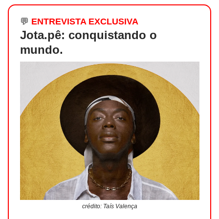
💬
ENTREVISTA EXCLUSIVA
Jota.pê: conquistando o
mundo.
crédito: Taís Valença