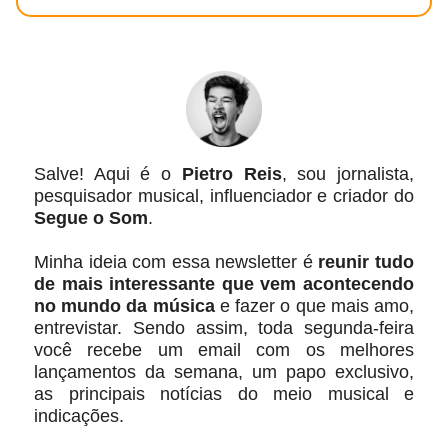
Salve! Aqui é o
Pietro Reis
, sou jornalista,
pesquisador musical, influenciador e criador do
Segue o Som
.
Minha ideia com essa newsletter é
reunir tudo
de mais interessante que vem acontecendo
no mundo da música
e fazer o que mais amo,
entrevistar. Sendo assim, toda segunda-feira
você recebe um email com os melhores
lançamentos da semana, um papo exclusivo,
as principais notícias do meio musical e
indicações.