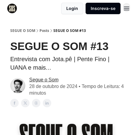
Login
Inscreva-se
SEGUE O SOM
Posts
SEGUE O SOM #13
SEGUE O SOM #13
Entrevista com Jota.pê | Pente Fino |
UANA e mais...
Segue o Som
28 de outubro de 2024 • Tempo de Leitura: 4
minutos