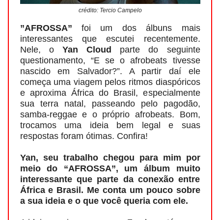
crédito: Tercio Campelo
”AFROSSA”
foi um dos álbuns mais
interessantes que escutei recentemente.
Nele, o
Yan Cloud
parte do seguinte
questionamento, “E se o afrobeats tivesse
nascido em Salvador?”. A partir daí ele
começa uma viagem pelos ritmos diaspóricos
e aproxima África do Brasil, especialmente
sua terra natal, passeando pelo pagodão,
samba-reggae e o próprio afrobeats. Bom,
trocamos uma ideia bem legal e suas
respostas foram ótimas. Confira!
Yan, seu trabalho chegou para mim por
meio do “AFROSSA”, um álbum muito
interessante que parte da conexão entre
África e Brasil. Me conta um pouco sobre
a sua ideia e o que você queria com ele.