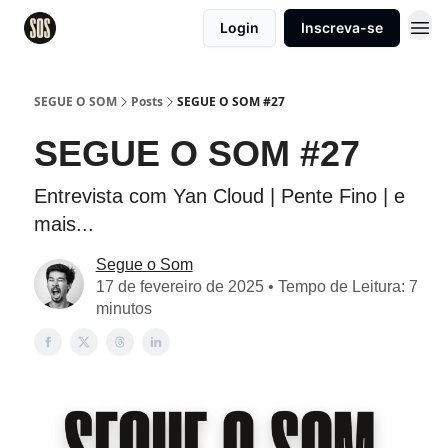
Login
Inscreva-se
SEGUE O SOM
Posts
SEGUE O SOM #27
SEGUE O SOM #27
Entrevista com Yan Cloud | Pente Fino | e
mais...
Segue o Som
17 de fevereiro de 2025 • Tempo de Leitura: 7
minutos