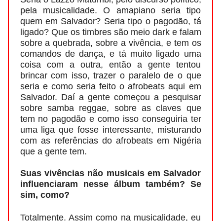
pela musicalidade. O amapiano seria tipo
quem em Salvador? Seria tipo o pagodão, tá
ligado? Que os timbres são meio dark e falam
sobre a quebrada, sobre a vivência, e tem os
comandos de dança, e tá muito ligado uma
coisa com a outra, então a gente tentou
brincar com isso, trazer o paralelo de o que
seria e como seria feito o afrobeats aqui em
Salvador. Daí a gente começou a pesquisar
sobre samba reggae, sobre as claves que
tem no pagodão e como isso conseguiria ter
uma liga que fosse interessante, misturando
com as referências do afrobeats em Nigéria
que a gente tem.
Suas vivências não musicais em Salvador
influenciaram nesse álbum também? Se
sim, como?
Totalmente. Assim como na musicalidade, eu