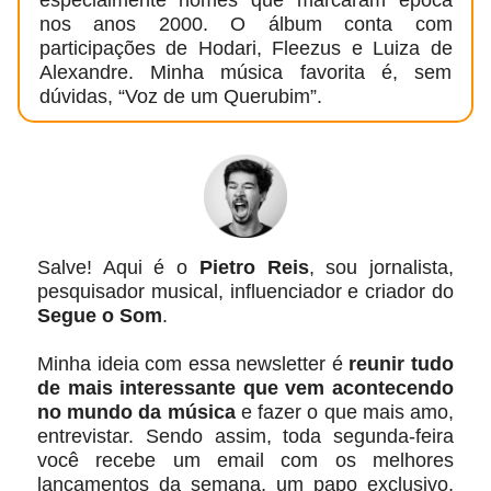
nos anos 2000. O álbum conta com
participações de Hodari, Fleezus e Luiza de
Alexandre. Minha música favorita é, sem
dúvidas, “Voz de um Querubim”.
Salve! Aqui é o
Pietro Reis
, sou jornalista,
pesquisador musical, influenciador e criador do
Segue o Som
.
Minha ideia com essa newsletter é
reunir tudo
de mais interessante que vem acontecendo
no mundo da música
e fazer o que mais amo,
entrevistar. Sendo assim, toda segunda-feira
você recebe um email com os melhores
lançamentos da semana, um papo exclusivo,