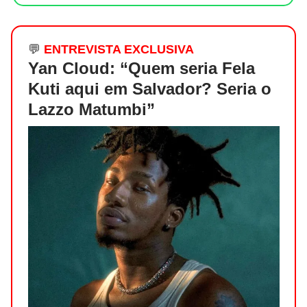
💬
ENTREVISTA EXCLUSIVA
Yan Cloud: “
Quem seria Fela
Kuti aqui em Salvador? Seria o
Lazzo Matumbi”