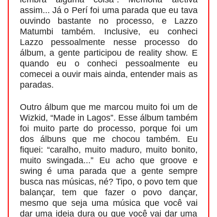
assim... Já o Perí foi uma parada que eu tava
ouvindo bastante no processo, e Lazzo
Matumbi também. Inclusive, eu conheci
Lazzo pessoalmente nesse processo do
álbum, a gente participou de reality show. E
quando eu o conheci pessoalmente eu
comecei a ouvir mais ainda, entender mais as
paradas.
Outro álbum que me marcou muito foi um de
Wizkid, “Made in Lagos”. Esse álbum também
foi muito parte do processo, porque foi um
dos álbuns que me chocou também. Eu
fiquei: “caralho, muito maduro, muito bonito,
muito swingada...” Eu acho que groove e
swing é uma parada que a gente sempre
busca nas músicas, né? Tipo, o povo tem que
balançar, tem que fazer o povo dançar,
mesmo que seja uma música que você vai
dar uma ideia dura ou que você vai dar uma