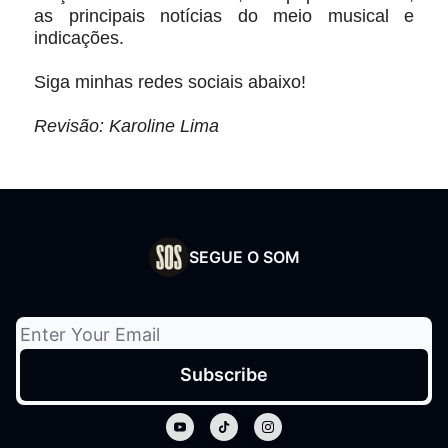
as principais notícias do meio musical e
indicações.
Siga minhas redes sociais abaixo!
Revisão: Karoline Lima
SEGUE O SOM