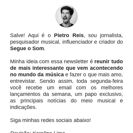
Salve! Aqui é o
Pietro Reis
, sou jornalista,
pesquisador musical, influenciador e criador do
Segue o Som
.
Minha ideia com essa newsletter é
reunir tudo
de mais interessante que vem acontecendo
no mundo da música
e fazer o que mais amo,
entrevistar. Sendo assim, toda segunda-feira
você recebe um email com os melhores
lançamentos da semana, um papo exclusivo,
as principais notícias do meio musical e
indicações.
Siga minhas redes sociais abaixo!