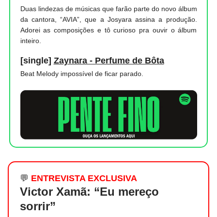
Duas lindezas de músicas que farão parte do novo álbum
da cantora, “AVIA”, que a Josyara assina a produção.
Adorei as composições e tô curioso pra ouvir o álbum
inteiro.
[single]
Zaynara - Perfume de Bôta
Beat Melody impossível de ficar parado.
💬
ENTREVISTA EXCLUSIVA
Victor Xamã: “Eu mereço
sorrir”