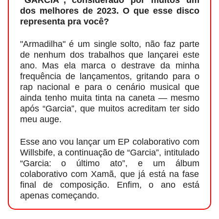
dos melhores de 2023. O que esse disco
representa pra você?
"Armadilha" é um single solto, não faz parte
de nenhum dos trabalhos que lançarei este
ano. Mas ela marca o destrave da minha
frequência de lançamentos, gritando para o
rap nacional e para o cenário musical que
ainda tenho muita tinta na caneta — mesmo
após “Garcia”, que muitos acreditam ter sido
meu auge.
Esse ano vou lançar um EP colaborativo com
Willsbife, a continuação de “Garcia”, intitulado
“Garcia: o último ato”, e um álbum
colaborativo com Xamã, que já está na fase
final de composição. Enfim, o ano está
apenas começando.