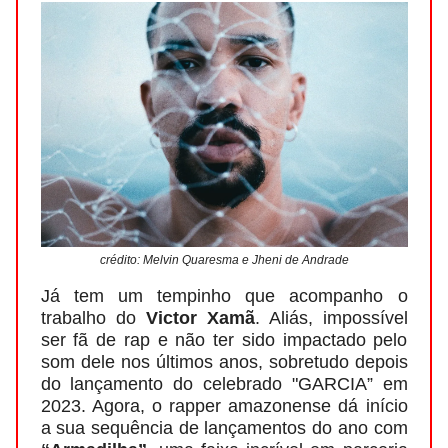
crédito: Melvin Quaresma e Jheni de Andrade
Já tem um tempinho que acompanho o
trabalho do
Victor Xamã
. Aliás, impossível
ser fã de rap e não ter sido impactado pelo
som dele nos últimos anos, sobretudo depois
do lançamento do celebrado "GARCIA” em
2023. Agora, o rapper amazonense dá início
a sua sequência de lançamentos do ano com