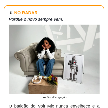
📡
NO RADAR
Porque o novo sempre vem.
crédito: divulgação
O batidão do Volt Mix nunca envelhece e a