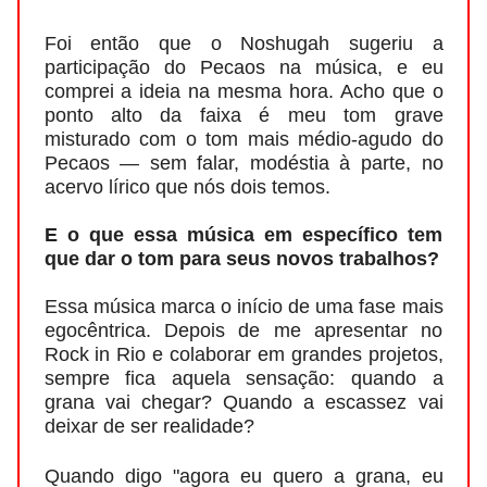
Foi então que o Noshugah sugeriu a
participação do Pecaos na música, e eu
comprei a ideia na mesma hora. Acho que o
ponto alto da faixa é meu tom grave
misturado com o tom mais médio-agudo do
Pecaos — sem falar, modéstia à parte, no
acervo lírico que nós dois temos.
E o que essa música em específico tem
que dar o tom para seus novos trabalhos?
Essa música marca o início de uma fase mais
egocêntrica. Depois de me apresentar no
Rock in Rio e colaborar em grandes projetos,
sempre fica aquela sensação: quando a
grana vai chegar? Quando a escassez vai
deixar de ser realidade?
Quando digo "agora eu quero a grana, eu