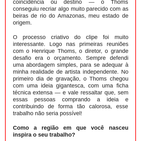
coincidência ou destino — o Thoms
conseguiu recriar algo muito parecido com as
beiras de rio do Amazonas, meu estado de
origem.
O processo criativo do clipe foi muito
interessante. Logo nas primeiras reuniões
com o Henrique Thoms, o diretor, o grande
desafio era o orçamento. Sempre defendi
uma abordagem simples, para se adequar à
minha realidade de artista independente. No
primeiro dia de gravação, o Thoms chegou
com uma ideia gigantesca, com uma ficha
técnica extensa — e vale ressaltar que, sem
essas pessoas comprando a ideia e
contribuindo de forma tão calorosa, esse
trabalho não seria possível!
Como a região em que você nasceu
inspira o seu trabalho?