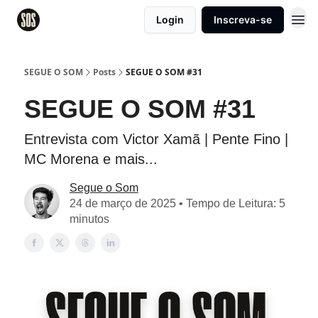
Login
Inscreva-se
SEGUE O SOM
Posts
SEGUE O SOM #31
SEGUE O SOM #31
Entrevista com Victor Xamã | Pente Fino |
MC Morena e mais...
Segue o Som
24 de março de 2025 • Tempo de Leitura: 5
minutos