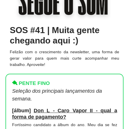
SOS #41 | Muita gente
chegando aqui :)
Felizão com o crescimento da newsletter, uma forma de
gerar valor para quem mais curte acompanhar meu
trabalho. Aproveite!
🪮
PENTE FINO
Seleção dos principais lançamentos da
semana.
[álbum]
Don L - Caro Vapor II - qual a
forma de pagamento?
Fortíssimo candidato a álbum do ano. Meu dia se fez