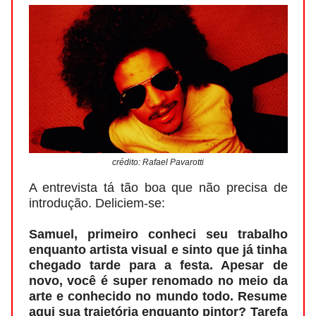
crédito: Rafael Pavarotti
A entrevista tá tão boa que não precisa de
introdução. Deliciem-se:
Samuel, primeiro conheci seu trabalho
enquanto artista visual e sinto que já tinha
chegado tarde para a festa. Apesar de
novo, você é super renomado no meio da
arte e conhecido no mundo todo. Resume
aqui sua trajetória enquanto pintor? Tarefa