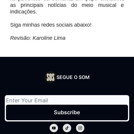
as principais notícias do meio musical e
indicações.
Siga minhas redes sociais abaixo!
Revisão: Karoline Lima
SEGUE O SOM