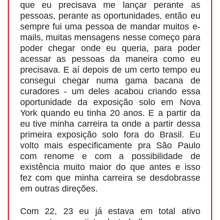
que eu precisava me lançar perante as
pessoas, perante as oportunidades, então eu
sempre fui uma pessoa de mandar muitos e-
mails, muitas mensagens nesse começo para
poder chegar onde eu queria, para poder
acessar as pessoas da maneira como eu
precisava. E aí depois de um certo tempo eu
consegui chegar numa gama bacana de
curadores - um deles acabou criando essa
oportunidade da exposição solo em Nova
York quando eu tinha 20 anos. E a partir da
eu tive minha carreira ta onde a partir dessa
primeira exposição solo fora do Brasil. Eu
volto mais especificamente pra São Paulo
com renome e com a possibilidade de
existência muito maior do que antes e isso
fez com que minha carreira se desdobrasse
em outras direções.
Com 22, 23 eu já estava em total ativo