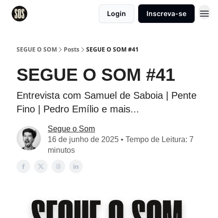
Login
Inscreva-se
SEGUE O SOM
Posts
SEGUE O SOM #41
SEGUE O SOM #41
Entrevista com Samuel de Saboia | Pente
Fino | Pedro Emílio e mais...
Segue o Som
16 de junho de 2025 • Tempo de Leitura: 7
minutos