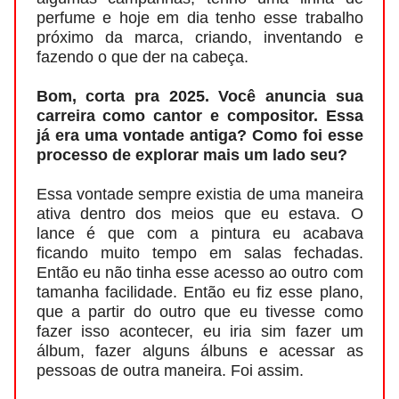
perfume e hoje em dia tenho esse trabalho
próximo da marca, criando, inventando e
fazendo o que der na cabeça.
Bom, corta pra 2025. Você anuncia sua
carreira como cantor e compositor. Essa
já era uma vontade antiga? Como foi esse
processo de explorar mais um lado seu?
Essa vontade sempre existia de uma maneira
ativa dentro dos meios que eu estava. O
lance é que com a pintura eu acabava
ficando muito tempo em salas fechadas.
Então eu não tinha esse acesso ao outro com
tamanha facilidade. Então eu fiz esse plano,
que a partir do outro que eu tivesse como
fazer isso acontecer, eu iria sim fazer um
álbum, fazer alguns álbuns e acessar as
pessoas de outra maneira. Foi assim.