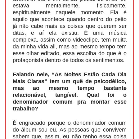
estava mentalmente, fisicamente,
espiritualmente naquele momento. Ela é
aquilo que acontece quando dentro do peito
já não cabe mais as coisas que querem ser
ditas, e aí ela existiu. É uma música
complexa, assim como videoclipe, tem muita
da minha vida ali, mas ao mesmo tempo tem
esse olhar editado, essa escolha do que é o
protagonista dentro de todos os sentimentos.
Falando nele, “As Noites Estão Cada Dia
Mais Claras” tem um quê de psicodélico,
mas ao mesmo tempo bastante
relacionável, tangível. Qual foi o
denominador comum pra montar esse
trabalho?
É engraçado porque o denominador comum
do álbum sou eu. As pessoas que convivem
sabem que, assim, eu não tenho essa coisa