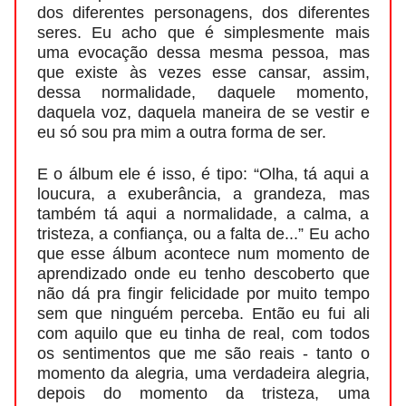
dos diferentes personagens, dos diferentes
seres. Eu acho que é simplesmente mais
uma evocação dessa mesma pessoa, mas
que existe às vezes esse cansar, assim,
dessa normalidade, daquele momento,
daquela voz, daquela maneira de se vestir e
eu só sou pra mim a outra forma de ser.
E o álbum ele é isso, é tipo: “Olha, tá aqui a
loucura, a exuberância, a grandeza, mas
também tá aqui a normalidade, a calma, a
tristeza, a confiança, ou a falta de...” Eu acho
que esse álbum acontece num momento de
aprendizado onde eu tenho descoberto que
não dá pra fingir felicidade por muito tempo
sem que ninguém perceba. Então eu fui ali
com aquilo que eu tinha de real, com todos
os sentimentos que me são reais - tanto o
momento da alegria, uma verdadeira alegria,
depois do momento da tristeza, uma