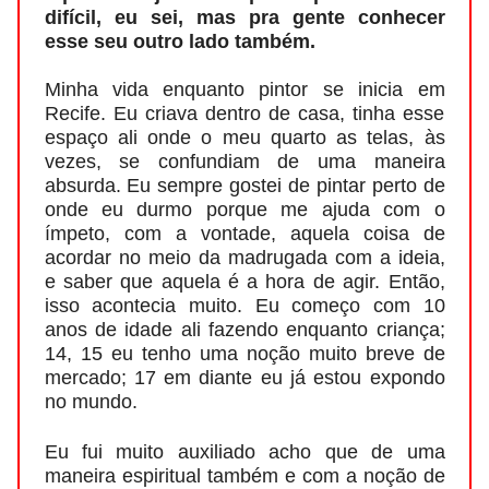
difícil, eu sei, mas pra gente conhecer
esse seu outro lado também.
Minha vida enquanto pintor se inicia em
Recife. Eu criava dentro de casa, tinha esse
espaço ali onde o meu quarto as telas, às
vezes, se confundiam de uma maneira
absurda. Eu sempre gostei de pintar perto de
onde eu durmo porque me ajuda com o
ímpeto, com a vontade, aquela coisa de
acordar no meio da madrugada com a ideia,
e saber que aquela é a hora de agir. Então,
isso acontecia muito. Eu começo com 10
anos de idade ali fazendo enquanto criança;
14, 15 eu tenho uma noção muito breve de
mercado; 17 em diante eu já estou expondo
no mundo.
Eu fui muito auxiliado acho que de uma
maneira espiritual também e com a noção de