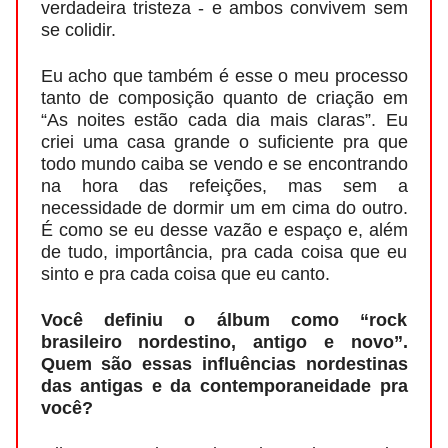
verdadeira tristeza - e ambos convivem sem
se colidir.
Eu acho que também é esse o meu processo
tanto de composição quanto de criação em
“As noites estão cada dia mais claras”. Eu
criei uma casa grande o suficiente pra que
todo mundo caiba se vendo e se encontrando
na hora das refeições, mas sem a
necessidade de dormir um em cima do outro.
É como se eu desse vazão e espaço e, além
de tudo, importância, pra cada coisa que eu
sinto e pra cada coisa que eu canto.
Você definiu o álbum como “rock
brasileiro nordestino, antigo e novo”.
Quem são essas influências nordestinas
das antigas e da contemporaneidade pra
você?